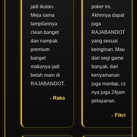
jadi ikutan.
poker ini.
Meja sama
Akhirnya dapat
tampilannya
juga
clean banget
RAJABANDOT
dan nampak
yang sesuai
premium
keinginan. Mau
banget
dari segi game
makanya jadi
banyak, dari
betah main di
kenyamanan
RAJABANDOT.
juga mantap, cs
nya juga 24jam
- Raka
pelayanan.
- Fikri