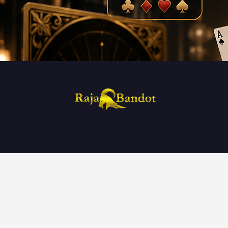
Kategori
Layanan
RAJABANDOT
Deposit
Live Poker
Withdraw
Situs Poker
Bonus New Member
Casino Poker
Cashback